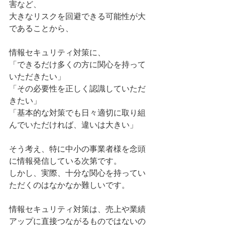
害など、
大きなリスクを回避できる可能性が大
であることから、
情報セキュリティ対策に、
「できるだけ多くの方に関心を持って
いただきたい」
「その必要性を正しく認識していただ
きたい」
「基本的な対策でも日々適切に取り組
んでいただければ、違いは大きい」
そう考え、特に中小の事業者様を念頭
に情報発信している次第です。
しかし、実際、十分な関心を持ってい
ただくのはなかなか難しいです。
情報セキュリティ対策は、売上や業績
アップに直接つながるものではないの