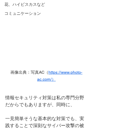
花、ハイビスカスなど
コミュニケーション
画像出典：写真AC（
https://www.photo-
ac.com/）
情報セキュリティ対策は私の専門分野
だからでもありますが、同時に、
一見簡単そうな基本的な対策でも、実
践することで深刻なサイバー攻撃の被