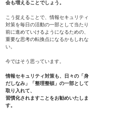
会も増えることでしょう。
こう捉えることで、情報セキュリティ
対策を毎日の活動の一部として当たり
前に進めていけるようになるための、
重要な思考の転換点になるかもしれな
い。
今ではそう思っています。
情報セキュリティ対策も、日々の「身
だしなみ」「整理整頓」の一部として
取り入れて、
習慣化されますことをお勧めいたしま
す。
「でも、何から始めたらいいのだろ
う？」と、改めてご心配でしたら、