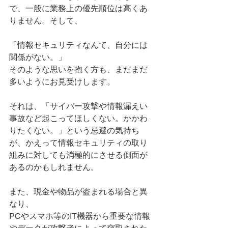
で、一般に業務上の優先順位は高くあ
りません。そして、
「情報セキュリティなんて、自分には
関係がない。」
そのような思いを抱く方も、まだまだ
多いようにお見受けします。
それは、「サイバー攻撃や情報漏えい
事故など起こってほしくない。かかわ
りたくない。」という忌避の気持ち
が、かえって情報セキュリティの取り
組みに対しても消極的にさせる側面が
あるのかもしれません。
また、現金や物品が盗まれる場合と異
なり、
PCやスマホ等のIT機器から重要な情報