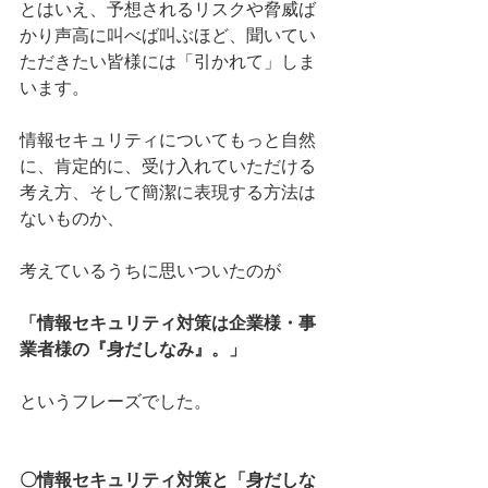
とはいえ、予想されるリスクや脅威ば
かり声高に叫べば叫ぶほど、聞いてい
ただきたい皆様には「引かれて」しま
います。
情報セキュリティについてもっと自然
に、肯定的に、受け入れていただける
考え方、そして簡潔に表現する方法は
ないものか、
考えているうちに思いついたのが
「情報セキュリティ対策は企業様・事
業者様の『身だしなみ』。」
というフレーズでした。
〇情報セキュリティ対策と「身だしな