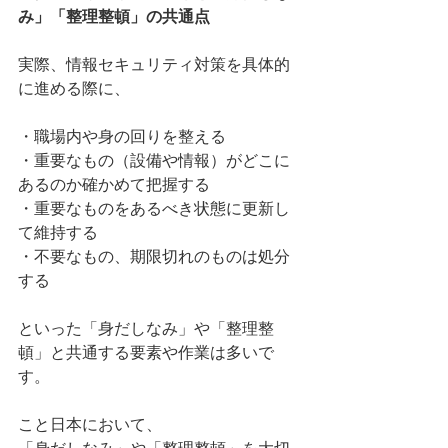
み」「整理整頓」の共通点
実際、情報セキュリティ対策を具体的
に進める際に、
・職場内や身の回りを整える
・重要なもの（設備や情報）がどこに
あるのか確かめて把握する
・重要なものをあるべき状態に更新し
て維持する
・不要なもの、期限切れのものは処分
する
といった「身だしなみ」や「整理整
頓」と共通する要素や作業は多いで
す。
こと日本において、