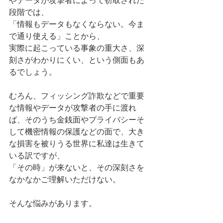
やデータが攻撃者によって窃取された
段階では、
「情報もデータもなくならない。今ま
で通り使える」ことから、
実際に起こっている事象の重大さ、深
刻さがわかりにくい、という側面もあ
るでしょう。
むろん、フィッシング詐欺などで重要
な情報やデータが攻撃者の手に渡れ
ば、そのうち金銭面やプライバシーそ
して機密情報の保護などの面で、大き
な損害を被りうる世界に私達は生きて
いる訳ですが、
「その時」が来ないと、その深刻さを
なかなかご理解いただけない。
そんな悩みがあります。