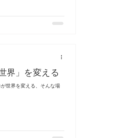
世界」を変える
力が世界を変える、そんな場