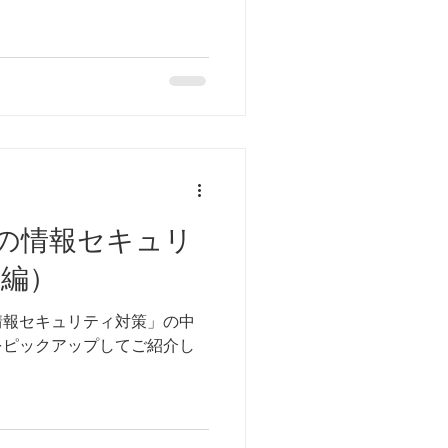
の情報セキュリ
夏編）
情報セキュリティ対策」の中
をピックアップしてご紹介し