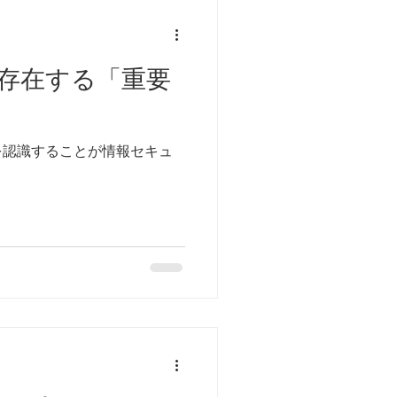
存在する「重要
を認識することが情報セキュ