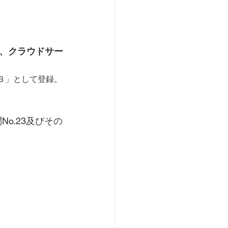
、クラウドサー
３」として登録。
o.23及びその