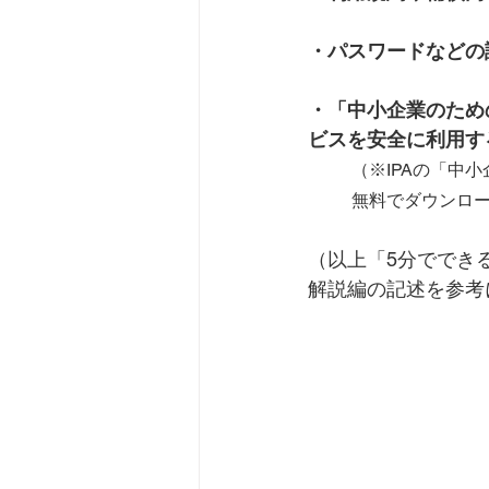
・パスワードなどの
・「中小企業のため
ビスを安全に利用す
（※
IPAの「中
無料でダウンロ
（以上「5分でできる
解説編の記述を参考