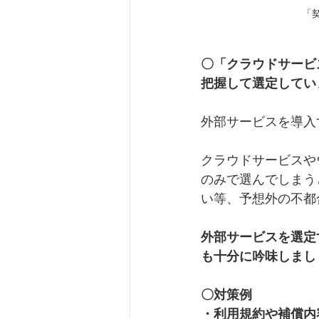
「契
〇「クラウドサービ
把握して選定してい
外部サービスを導入
クラウドサービスや
のみで選んでしまう
い等、予想外の不都
外部サービスを選定
も十分に吟味しまし
〇対策例
・利用規約や補償内