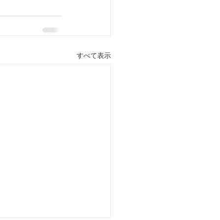
すべて表示