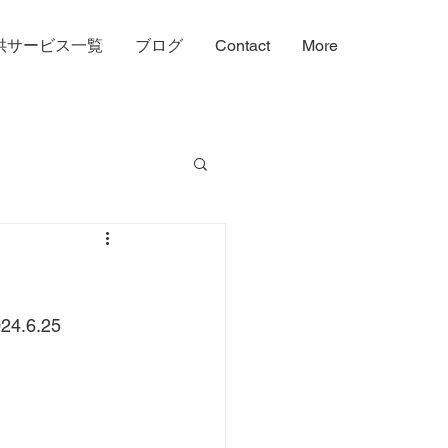
供サービス一覧
ブログ
Contact
More
のワンポイント
.6.25