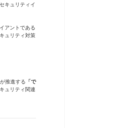
セキュリティイ
イアントである
キュリティ対策
Ａが推進する
「で
キュリティ関連