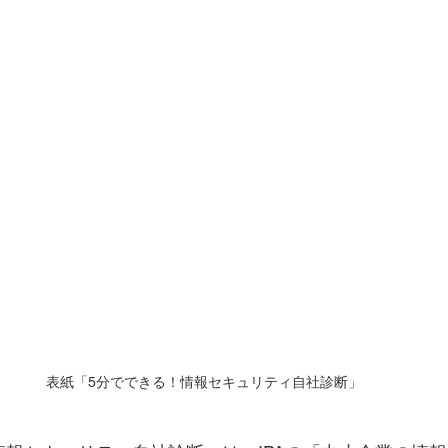
表紙
「5分でできる！情報セキュリティ自社診断」