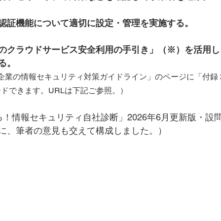
認証機能について適切に設定・管理を実施する。
のクラウドサービス安全利用の手引き」（※）を活用し
る。
小企業の情報セキュリティ対策ガイドライン」のページに「付録
ードできます。
URLは下記ご参照。）
！情報セキュリティ自社診断」2026年6月更新版・設問N
に、筆者の意見も交えて構成しました。）