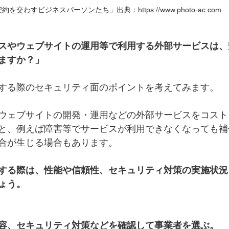
約を交わすビジネスパーソンたち」出典：https://www.photo-ac.com
スやウェブサイトの運用等で利用する外部サービスは、
ますか？」
する際のセキュリティ面のポイントを考えてみます。
ウェブサイトの開発・運用などの外部サービスをコスト
と、例えば障害等でサービスが利用できなくなっても補
合が生じる場合もあります。
する際は、性能や信頼性、セキュリティ対策の実施状況
ょう。
容、セキュリティ対策などを確認して事業者を選ぶ。