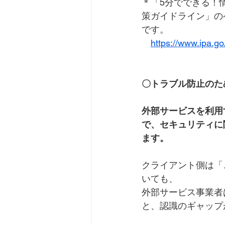
＊「5分でできる！
策ガイドライン」の
です。
https://www.ipa.go
〇トラブル防止のた
外部サービスを利用
で、セキュリティに
ます。
クライアント側は「
いても、
外部サービス事業者
と、認識のギャップ