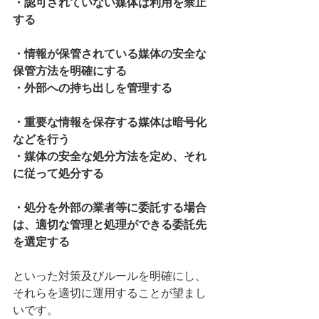
・認可されていない媒体は利用を禁止
する
・情報が保管されている媒体の安全な
保管方法を明確にする
・外部への持ち出しを管理する
・重要な情報を保存する媒体は暗号化
などを行う
・媒体の安全な処分方法を定め、それ
に従って処分する
・処分を外部の業者等に委託する場合
は、適切な管理と処理ができる委託先
を選定する
といった対策及びルールを明確にし、
それらを適切に運用することが望まし
いです。