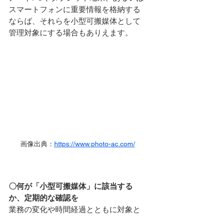
スマートフォンに重要情報を格納する
ならば、それらを小型可搬媒体として
管理対象にする場合もありえます。
画像出典：
https://www.photo-ac.com/
〇何が「小型可搬媒体」に該当する
か、定期的な確認を
業務の変化や時間経過とともに対象と