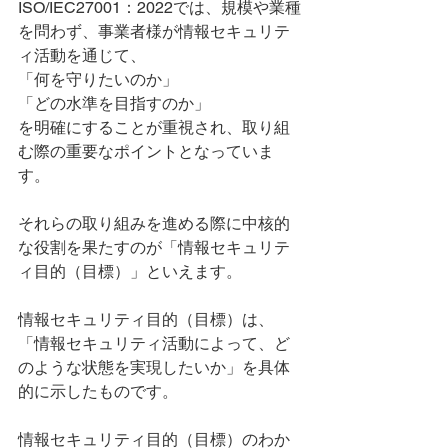
ISO/IEC27001：2022では、規模や業種
を問わず、事業者様が情報セキュリテ
ィ活動を通じて、
「何を守りたいのか」
「どの水準を目指すのか」
を明確にすることが重視され、取り組
む際の重要なポイントとなっていま
す。
それらの取り組みを進める際に中核的
な役割を果たすのが「情報セキュリテ
ィ目的（目標）」といえます。
情報セキュリティ目的（目標）は、
「情報セキュリティ活動によって、ど
のような状態を実現したいか」を具体
的に示したものです。
情報セキュリティ目的（目標）のわか