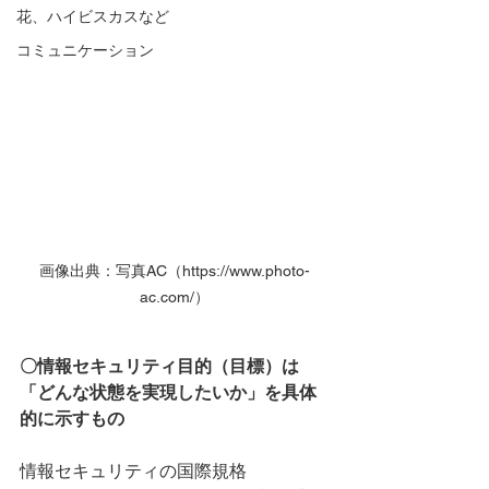
花、ハイビスカスなど
コミュニケーション
画像出典：写真AC（https://www.photo-
ac.com/）
〇情報セキュリティ目的（目標）は
「どんな状態を実現したいか」を具体
的に示すもの
情報セキュリティの国際規格 