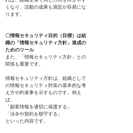
くなり、活動の成果も測定が容易にな
ります。
〇情報セキュリティ目的（目標）は組
織の「情報セキュリティ方針」達成の
ためのツール
また、「情報セキュリティ方針」との
関係も重要です。
情報セキュリティ方針は、組織として
の情報セキュリティ対策の基本的な考
え方や約束事を示すものです。例え
ば、
「顧客情報を適切に保護する」
「法令や契約を順守する」
といった内容です。