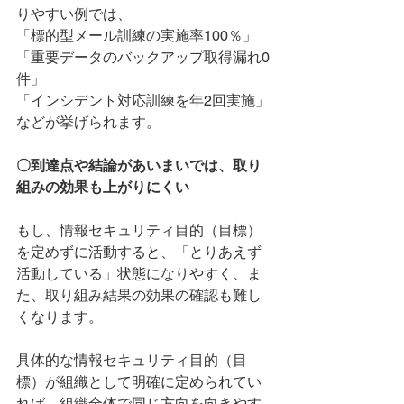
りやすい例では、
「標的型メール訓練の実施率100％」
「重要データのバックアップ取得漏れ0
件」
「インシデント対応訓練を年2回実施」
などが挙げられます。
〇到達点や結論があいまいでは、取り
組みの効果も上がりにくい
もし、情報セキュリティ目的（目標）
を定めずに活動すると、「とりあえず
活動している」状態になりやすく、ま
た、取り組み結果の効果の確認も難し
くなります。
具体的な情報セキュリティ目的（目
標）が組織として明確に定められてい
れば、組織全体で同じ方向を向きやす