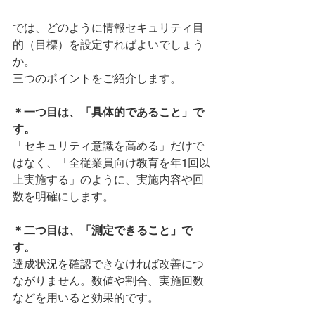
では、どのように情報セキュリティ目
的（目標）を設定すればよいでしょう
か。
三つのポイントをご紹介します。
＊一つ目は、「具体的であること」で
す。
「セキュリティ意識を高める」だけで
はなく、「全従業員向け教育を年1回以
上実施する」のように、実施内容や回
数を明確にします。
＊二つ目は、「測定できること」で
す。
達成状況を確認できなければ改善につ
ながりません。数値や割合、実施回数
などを用いると効果的です。