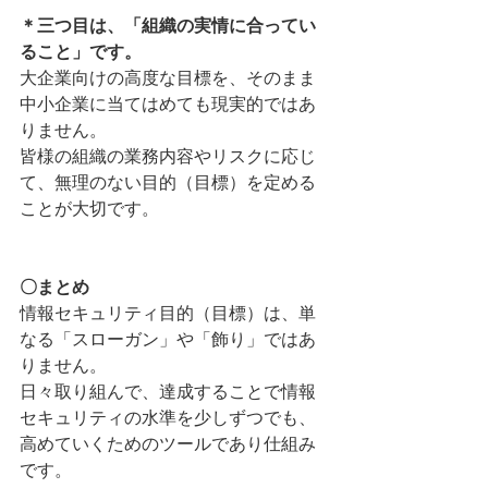
＊三つ目は、「組織の実情に合ってい
ること」です。
大企業向けの高度な目標を、そのまま
中小企業に当てはめても現実的ではあ
りません。
皆様の組織の業務内容やリスクに応じ
て、無理のない目的（目標）を定める
ことが大切です。
〇まとめ
情報セキュリティ目的（目標）は、単
なる「スローガン」や「飾り」ではあ
りません。
日々取り組んで、達成することで情報
セキュリティの水準を少しずつでも、
高めていくためのツールであり仕組み
です。