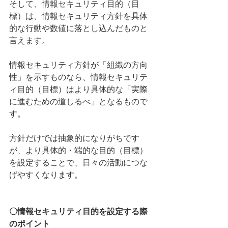
そして、情報セキュリティ目的（目
標）は、情報セキュリティ方針を具体
的な行動や数値に落とし込んだものと
言えます。
情報セキュリティ方針が「組織の方向
性」を示すものなら、情報セキュリテ
ィ目的（目標）はより具体的な「実際
に進むための道しるべ」となるもので
す。
方針だけでは抽象的になりがちです
が、より具体的・端的な目的（目標）
を設定することで、日々の活動につな
げやすくなります。
〇情報セキュリティ目的を設定する際
のポイント