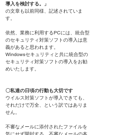
導入を検討する。」
の文章も以前同様、記述されていま
す。
依然、業務に利用するPCには、統合型
のセキュリティ対策ソフトの導入は意
義があると思われます。
Windowsセキュリティと共に統合型の
セキュリティ対策ソフトの導入をお勧
めいたします。
〇私達の日頃の行動も大切です
ウイルス対策ソフトが導入できても、
それだけで万全、という訳ではありま
せん。
不審なメールに添付されたファイルを
気にせず開封する、不審なメールの本