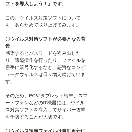
フトを導入しよう！」
です。
この、ウイルス対策ソフトについて
も、あらためて取り上げてみます。
〇ウイルス対策ソフトが必要となる背
景
感染するとパスワードを盗み出した
り、遠隔操作を行ったり、ファイルを
勝手に暗号化するなど、悪質なコンピ
ュータウイルスは日々増え続けていま
す。
そのため、PCやタブレット端末、スマ
ートフォンなどのIT機器には、ウイル
ス対策ソフトを導入してサイバー攻撃
を予防することが大切です。
〇ウイルス定義ファイルは自動更新に