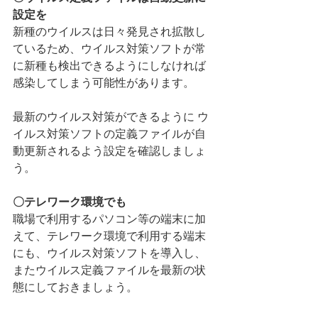
設定を
新種のウイルスは日々発見され拡散し
ているため、ウイルス対策ソフトが常
に新種も検出できるようにしなければ
感染してしまう可能性があります。
最新のウイルス対策ができるように ウ
イルス対策ソフトの定義ファイルが自
動更新されるよう設定を確認しましょ
う。
〇テレワーク環境でも
職場で利用するパソコン等の端末に加
えて、テレワーク環境で利用する端末
にも、ウイルス対策ソフトを導入し、
またウイルス定義ファイルを最新の状
態にしておきましょう。