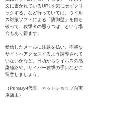
文に書かれているURLを気にせずクリ
ックする、など行っていては、ウイル
ス対策ソフトによる「防御壁」を自ら
破って、攻撃者の思うつぼ、という場
合もあり得ます。
受信したメールに注意を払い、不審な
サイトへアクセスするよう誘導されて
いないかなど、日頃からウイルスの感
染経路や、サイバー攻撃の手口などに
留意しましょう。
（Primary-f代表、ネットショップ向実
庵店主）