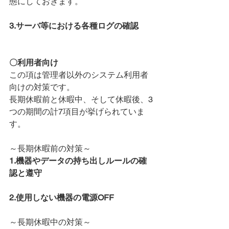
態にしておきます。
3.サーバ等における各種ログの確認
〇利用者向け
この項は管理者以外のシステム利用者
向けの対策です。
長期休暇前と休暇中、そして休暇後、3
つの期間の計7項目が挙げられていま
す。
～長期休暇前の対策～
1.機器やデータの持ち出しルールの確
認と遵守
2.使用しない機器の電源OFF
～長期休暇中の対策～