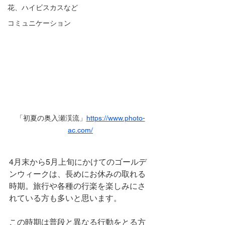
花、ハイビスカスなど
コミュニケーション
「初夏の奥入瀬渓流」
https://www.photo-
ac.com/
4月末から5月上旬にかけてのゴールデ
ンウィークは、長めにお休みの取れる
時期。旅行や各種の行楽を楽しみにさ
れている方も多いと思います。
この時期は普段と異なる行動をとる方