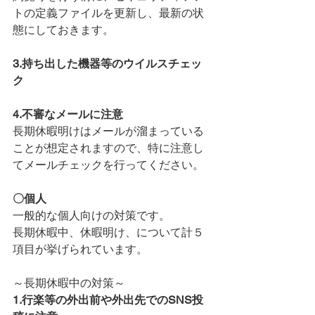
トの定義ファイルを更新し、最新の状
態にしておきます。
3.持ち出した機器等のウイルスチェッ
ク
4.不審なメールに注意
長期休暇明けはメールが溜まっている
ことが想定されますので、特に注意し
てメールチェックを行ってください。
〇個人
一般的な個人向けの対策です。
長期休暇中、休暇明け、について計５
項目が挙げられています。
～長期休暇中の対策～
1.行楽等の外出前や外出先でのSNS投