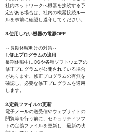
社内ネットワークへ機器を接続する予
定がある場合は、社内の機器接続ルー
ルを事前に確認し遵守してください。
3.使用しない機器の電源OFF
～長期休暇明けの対策～
1.修正プログラムの適用
長期休暇中にOSや各種ソフトウェアの
修正プログラムが公開されている場合
があります。修正プログラムの有無を
確認し、必要な修正プログラムを適用
します。
2.定義ファイルの更新
電子メールの送受信やウェブサイトの
閲覧等を行う前に、セキュリティソフ
トの定義ファイルを更新し、最新の状