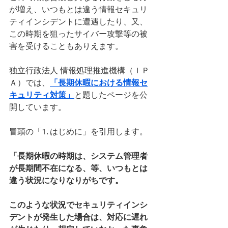
が増え、いつもとは違う情報セキュリ
ティインシデントに遭遇したり、又、
この時期を狙ったサイバー攻撃等の被
害を受けることもありえます。
独立行政法人 情報処理推進機構（ＩＰ
Ａ）では、
「長期休暇における情報セ
キュリティ対策」
と題したページを公
開しています。
冒頭の「1. はじめに」を引用します。
「長期休暇の時期は、システム管理者
が長期間不在になる、等、いつもとは
違う状況になり
なりがちです。
このような状況でセキュリティインシ
デントが発生した場合は、対応に遅れ